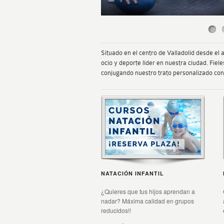
Situado en el centro de Valladolid desde el
ocio y deporte líder en nuestra ciudad. Fie
conjugando nuestro trato personalizado con 
NATACIÓN INFANTIL
¿Quieres que tus hijos aprendan a
nadar? Máxima calidad en grupos
reducidos!!