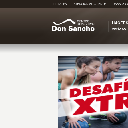
PRINCIPAL
ATENCIÓN AL CLIENTE
TRABAJA 
HACERS
opciones