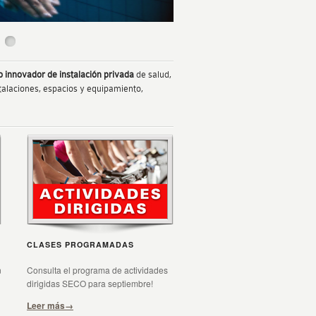
 innovador de instalación privada
de salud,
talaciones, espacios y equipamiento,
CLASES PROGRAMADAS
n
Consulta el programa de actividades
dirigidas SECO para septiembre!
Leer más→